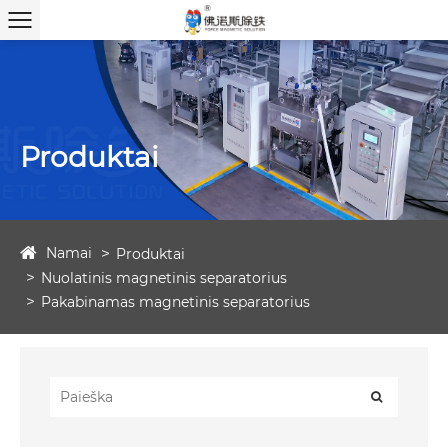
Produktai
Namai
Produktai
Nuolatinis magnetinis separatorius
Pakabinamas magnetinis separatorius