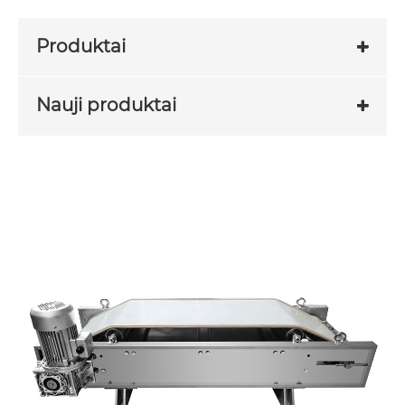
Produktai
Nauji produktai