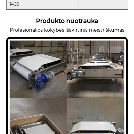
1400
Produkto nuotrauka
Profesionalios kokybės išskirtinis meistriškumas