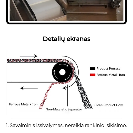
Detalių ekranas
1. Savaiminis išsivalymas, nereikia rankinio įsikišimo.